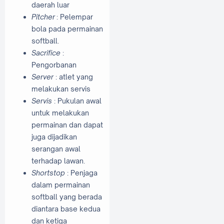
daerah luar
Pitcher
: Pelempar
bola pada permainan
softball.
Sacrifice
:
Pengorbanan
Server
: atlet yang
melakukan servis
Servis
: Pukulan awal
untuk melakukan
permainan dan dapat
juga dijadikan
serangan awal
terhadap lawan.
Shortstop
: Penjaga
dalam permainan
softball yang berada
diantara base kedua
dan ketiga