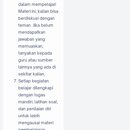
dalam mempelajari
Materi ini, kalian bisa
berdiskusi dengan
teman. Jika belum
mendapatkan
jawaban yang
memuaskan,
tanyakan kepada
guru atau sumber
lainnya yang ada di
sekitar kalian;
Setiap kegiatan
belajar dilengkapi
dengan tugas
mandiri, latihan soal,
dan penilaian diri
untuk lebih
mengausai materi
pembelajaran.