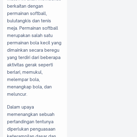
berkaitan dengan
permainan softball,
bulutangkis dan tenis
meja. Permainan softball
merupakan salah satu
permainan bola kecil yang
dimainkan secara beregu
yang terdiri dari beberapa
aktivitas gerak seperti
berlari, memukul,
melempar bola,
menangkap bola, dan
meluncur.
Dalam upaya
memenangkan sebuah
pertandingan tentunya
diperlukan penguasaan
keterampilan dasar dan