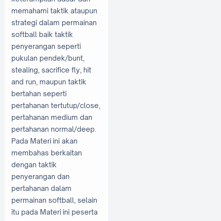
memahami taktik ataupun
strategi dalam permainan
softball baik taktik
penyerangan seperti
pukulan pendek/bunt,
stealing, sacrifice fly, hit
and run, maupun taktik
bertahan seperti
pertahanan tertutup/close,
pertahanan medium dan
pertahanan normal/deep.
Pada Materi ini akan
membahas berkaitan
dengan taktik
penyerangan dan
pertahanan dalam
permainan softball, selain
itu pada Materi ini peserta