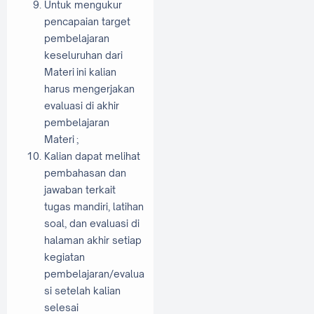
Untuk mengukur
pencapaian target
pembelajaran
keseluruhan dari
Materi ini kalian
harus mengerjakan
evaluasi di akhir
pembelajaran
Materi ;
Kalian dapat melihat
pembahasan dan
jawaban terkait
tugas mandiri, latihan
soal, dan evaluasi di
halaman akhir setiap
kegiatan
pembelajaran/evalua
si setelah kalian
selesai