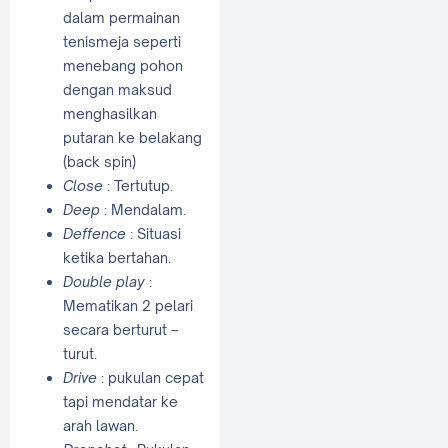
dalam permainan
tenismeja seperti
menebang pohon
dengan maksud
menghasilkan
putaran ke belakang
(back spin)
Close
: Tertutup.
Deep
: Mendalam.
Deffence
: Situasi
ketika bertahan.
Double play
:
Mematikan 2 pelari
secara berturut –
turut.
Drive
: pukulan cepat
tapi mendatar ke
arah lawan.