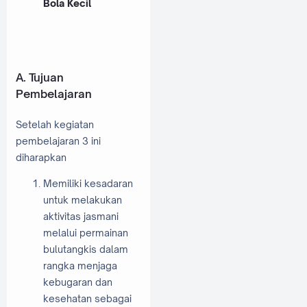
Bola Kecil
A. Tujuan
Pembelajaran
Setelah kegiatan
pembelajaran 3 ini
diharapkan
Memiliki kesadaran
untuk melakukan
aktivitas jasmani
melalui permainan
bulutangkis dalam
rangka menjaga
kebugaran dan
kesehatan sebagai