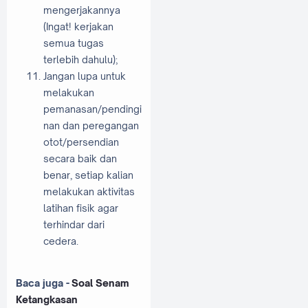
mengerjakannya
(Ingat! kerjakan
semua tugas
terlebih dahulu);
Jangan lupa untuk
melakukan
pemanasan/pendingi
nan dan peregangan
otot/persendian
secara baik dan
benar, setiap kalian
melakukan aktivitas
latihan fisik agar
terhindar dari
cedera.
Baca juga -
Soal Senam
Ketangkasan