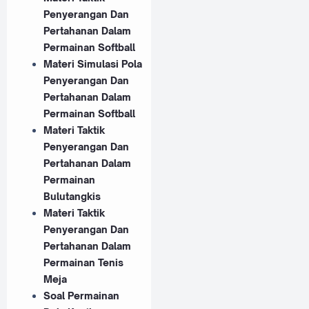
Penyerangan Dan
Pertahanan Dalam
Permainan Softball
Materi Simulasi Pola
Penyerangan Dan
Pertahanan Dalam
Permainan Softball
Materi Taktik
Penyerangan Dan
Pertahanan Dalam
Permainan
Bulutangkis
Materi Taktik
Penyerangan Dan
Pertahanan Dalam
Permainan Tenis
Meja
Soal Permainan