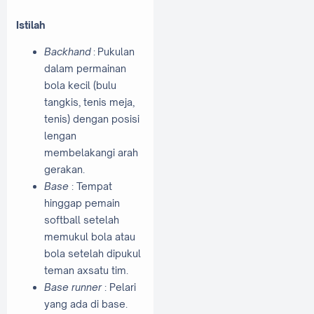
Istilah
Backhand
:
Pukulan
dalam permainan
bola kecil (bulu
tangkis, tenis meja,
tenis) dengan posisi
lengan
membelakangi arah
gerakan.
Base
: Tempat
hinggap pemain
softball setelah
memukul bola atau
bola setelah dipukul
teman axsatu tim.
Base runner
: Pelari
yang ada di base.