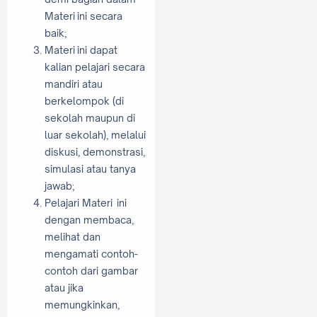
Materi ini secara
baik;
Materi ini dapat
kalian pelajari secara
mandiri atau
berkelompok (di
sekolah maupun di
luar sekolah), melalui
diskusi, demonstrasi,
simulasi atau tanya
jawab;
Pelajari Materi ini
dengan membaca,
melihat dan
mengamati contoh-
contoh dari gambar
atau jika
memungkinkan,