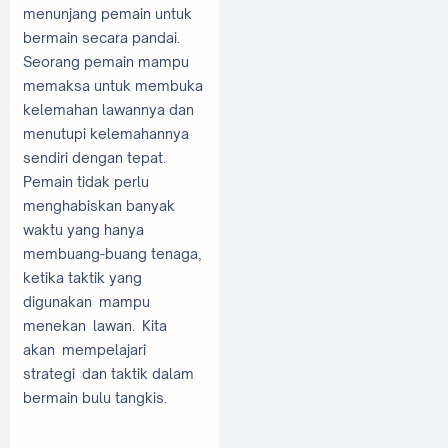
menunjang pemain untuk
bermain secara pandai.
Seorang pemain mampu
memaksa untuk membuka
kelemahan lawannya dan
menutupi kelemahannya
sendiri dengan tepat.
Pemain tidak perlu
menghabiskan banyak
waktu yang hanya
membuang-buang tenaga,
ketika taktik yang
digunakan mampu
menekan lawan. Kita
akan mempelajari
strategi dan taktik dalam
bermain bulu tangkis.