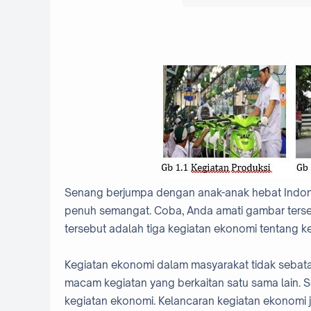
Senang berjumpa dengan anak-anak hebat Indones
penuh semangat. Coba, Anda amati gambar terseb
tersebut adalah tiga kegiatan ekonomi tentang 
Kegiatan ekonomi dalam masyarakat tidak sebatas
macam kegiatan yang berkaitan satu sama lain. S
kegiatan ekonomi. Kelancaran kegiatan ekonomi j