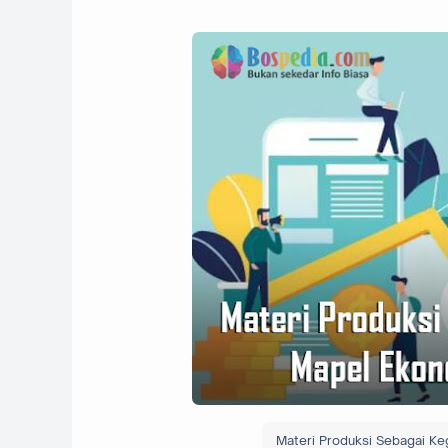
Materi Produksi Sebagai K