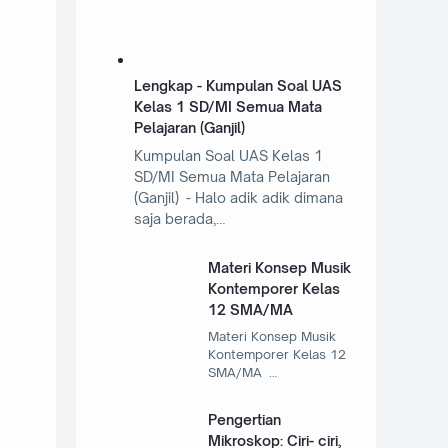
Lengkap - Kumpulan Soal UAS
Kelas 1 SD/MI Semua Mata
Pelajaran (Ganjil)
Kumpulan Soal UAS Kelas 1
SD/MI Semua Mata Pelajaran
(Ganjil) - Halo adik adik dimana
saja berada,…
Materi Konsep Musik
Kontemporer Kelas
12 SMA/MA
Materi Konsep Musik
Kontemporer Kelas 12
SMA/MA …
Pengertian
Mikroskop: Ciri- ciri,