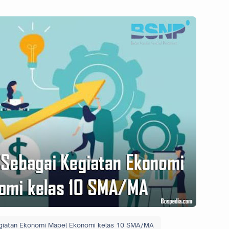
egiatan Ekonomi Mapel Ekonomi kelas 10 SMA/MA