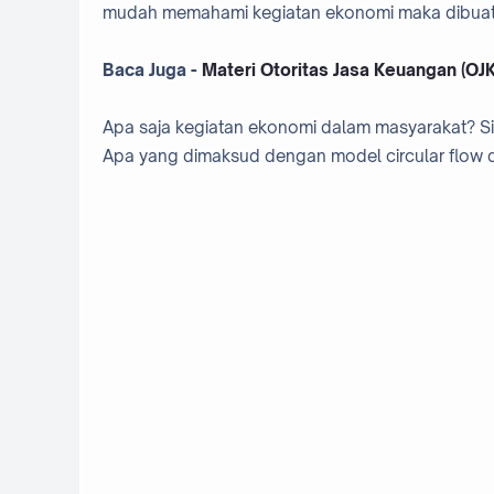
mudah memahami kegiatan ekonomi maka dibuatk
Baca Juga -
Materi Otoritas Jasa Keuangan (OJK
Apa saja kegiatan ekonomi dalam masyarakat? Si
Apa yang dimaksud dengan model circular flow di